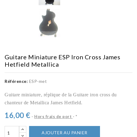
Guitare Miniature ESP Iron Cross James
Hetfield Metallica
Référence:
ESP-met
Guitare miniature, réplique de la Guitare iron cross du
chanteur de Metallica James Hetfield.
16,00 €
Hors frais de port
*
AJOUTER AU PANIER