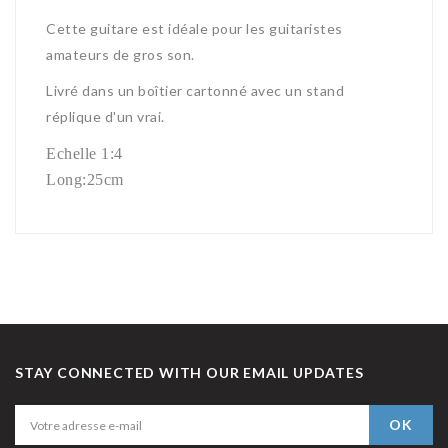
Cette guitare est idéale pour les guitaristes
amateurs de gros son.
Livré dans un boîtier cartonné avec un stand
réplique d'un vrai.
Echelle 1:4
Long:25cm
STAY CONNECTED WITH OUR EMAIL UPDATES