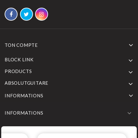
TON COMPTE
BLOCK LINK
PRODUCTS
ABSOLUTGUITARE
INFORMATIONS

INFORMATIONS