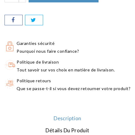
Garanties sécurité
Pourquoi nous faire confiance?
Politique de livraison
Tout savoir sur vos choix en matière de livraison.
Politique retours
Que se passe-t-il si vous devez retourner votre produit?
Description
Détails Du Produit