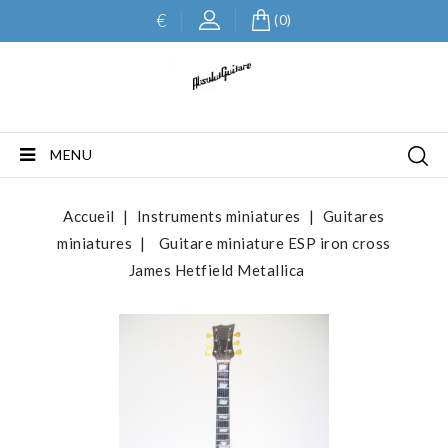
€
(0)
MENU
Accueil
Instruments miniatures
Guitares
miniatures
Guitare miniature ESP iron cross
James Hetfield Metallica