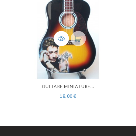
PRODUIT EN RUPTURE DE STOCK
GUITARE MINIATURE...
18,00 €