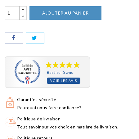
AJOUTER AU PANIER
Basé sur 5 avis
VOIR LES AVIS
Garanties sécurité
Pourquoi nous faire confiance?
Politique de livraison
Tout savoir sur vos choix en matière de livraison.
Politique retours