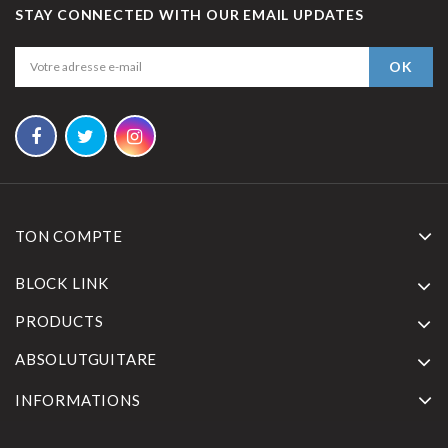
STAY CONNECTED WITH OUR EMAIL UPDATES
TON COMPTE
BLOCK LINK
PRODUCTS
ABSOLUTGUITARE
INFORMATIONS