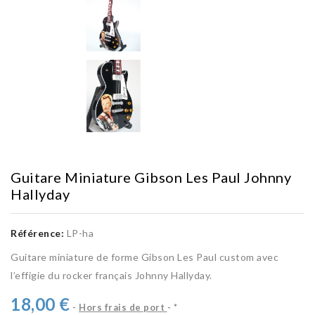
Guitare Miniature Gibson Les Paul Johnny
Hallyday
Référence:
LP-ha
Guitare miniature de forme Gibson Les Paul custom avec
l’effigie du rocker français Johnny Hallyday.
18,00 €
Hors frais de port
*