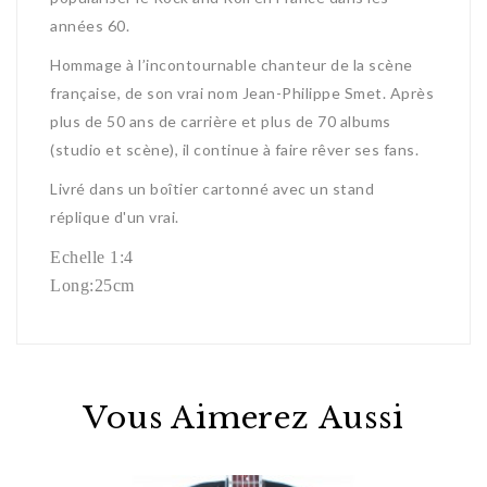
années 60.
Hommage à l’incontournable chanteur de la scène
française, de son vrai nom Jean-Philippe Smet. Après
plus de 50 ans de carrière et plus de 70 albums
(studio et scène), il continue à faire rêver ses fans.
Livré dans un boîtier cartonné avec un stand
réplique d'un vrai.
Echelle 1:4
Long:25cm
Vous Aimerez Aussi