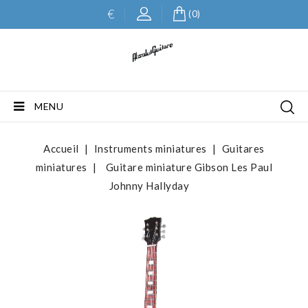
€
(0)
MENU
Accueil
Instruments miniatures
Guitares
miniatures
Guitare miniature Gibson Les Paul
Johnny Hallyday